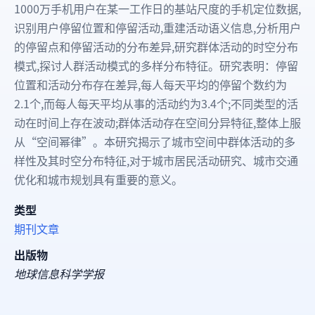
1000万手机用户在某一工作日的基站尺度的手机定位数据,
识别用户停留位置和停留活动,重建活动语义信息,分析用户
的停留点和停留活动的分布差异,研究群体活动的时空分布
模式,探讨人群活动模式的多样分布特征。研究表明：停留
位置和活动分布存在差异,每人每天平均的停留个数约为
2.1个,而每人每天平均从事的活动约为3.4个;不同类型的活
动在时间上存在波动;群体活动存在空间分异特征,整体上服
从“空间幂律”。本研究揭示了城市空间中群体活动的多
样性及其时空分布特征,对于城市居民活动研究、城市交通
优化和城市规划具有重要的意义。
类型
期刊文章
出版物
地球信息科学学报