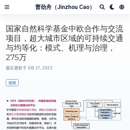
曹劲舟（Jinzhou Cao）
国家自然科学基金中欧合作与交流
项目，超大城市区域的可持续交通
与均等化：模式、机理与治理，
275万
最近更新于 6月 27, 2023
视频