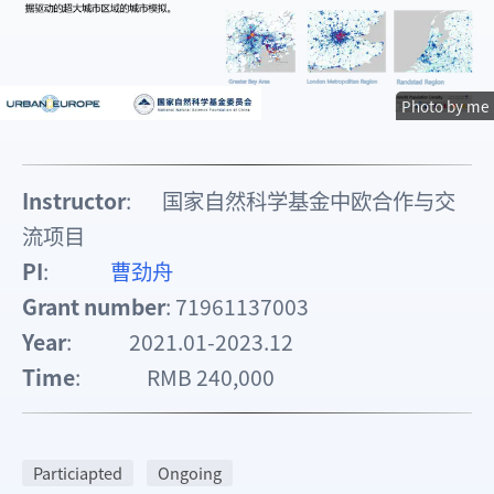
Photo by me
Instructor
: 国家自然科学基金中欧合作与交
流项目
PI
:
曹劲舟
Grant number
: 71961137003
Year
: 2021.01-2023.12
Time
: RMB 240,000
Particiapted
Ongoing